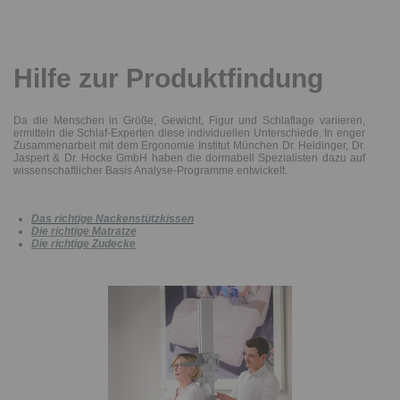
Hilfe zur Produktfindung
Da die Menschen in Größe, Gewicht, Figur und Schlaflage variieren,
ermitteln die Schlaf-Experten diese individuellen Unterschiede. In enger
Zusammenarbeit mit dem Ergonomie Institut München Dr. Heidinger, Dr.
Jaspert & Dr. Hocke GmbH haben die dormabell Spezialisten dazu auf
wissenschaftlicher Basis Analyse-Programme entwickelt.
Das richtige Nackenstützkissen
Die richtige Matratze
Die richtige Zudecke