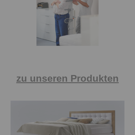
zu unseren Produkten