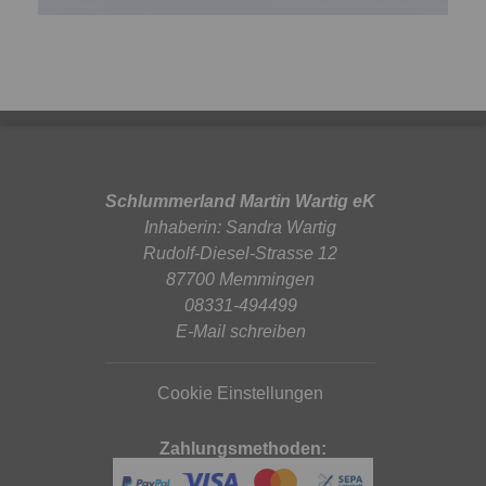
Schlummerland Martin Wartig eK
Inhaberin: Sandra Wartig
Rudolf-Diesel-Strasse 12
87700 Memmingen
08331-494499
E-Mail schreiben
Cookie Einstellungen
Zahlungsmethoden: