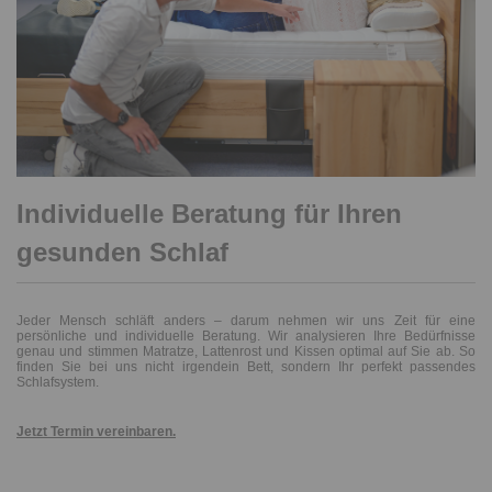
Individuelle Beratung für Ihren
gesunden Schlaf
Jeder Mensch schläft anders – darum nehmen wir uns Zeit für eine
persönliche und individuelle Beratung. Wir analysieren Ihre Bedürfnisse
genau und stimmen Matratze, Lattenrost und Kissen optimal auf Sie ab. So
finden Sie bei uns nicht irgendein Bett, sondern Ihr perfekt passendes
Schlafsystem.
Jetzt Termin vereinbaren.