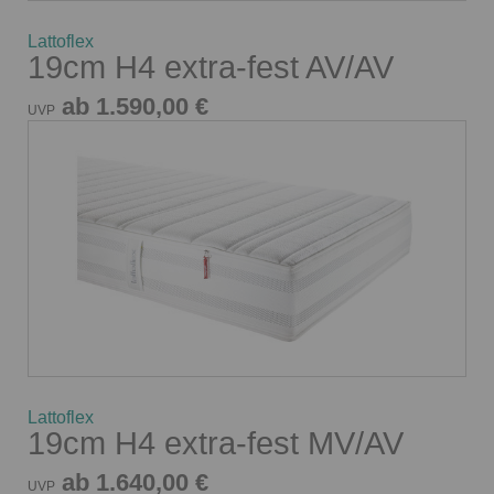
Lattoflex
19cm H4 extra-fest AV/AV
ab 1.590,00 €
UVP
Lattoflex
19cm H4 extra-fest MV/AV
ab 1.640,00 €
UVP