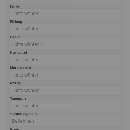
Farbe
- bitte wählen -
Füllung
- bitte wählen -
Größe
- bitte wählen -
Härtegrad
- bitte wählen -
Matratzenart
- bitte wählen -
Pflege
- bitte wählen -
Topperart
- bitte wählen -
Sortierung nach
Beliebtheit
Preis