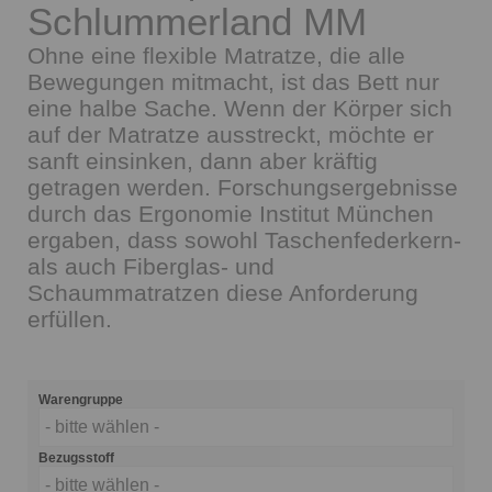
Schlummerland MM
Ohne eine flexible Matratze, die alle
Bewegungen mitmacht, ist das Bett nur
eine halbe Sache. Wenn der Körper sich
auf der Matratze ausstreckt, möchte er
sanft einsinken, dann aber kräftig
getragen werden. Forschungsergebnisse
durch das Ergonomie Institut München
ergaben, dass sowohl Taschenfederkern-
als auch Fiberglas- und
Schaummatratzen diese Anforderung
erfüllen.
Warengruppe
- bitte wählen -
Bezugsstoff
- bitte wählen -