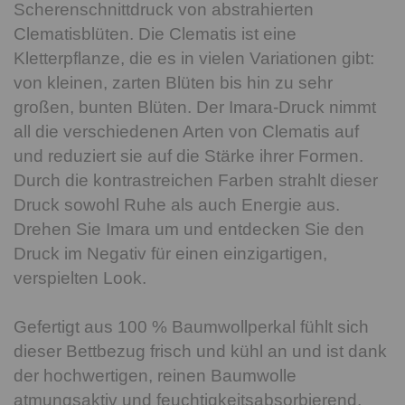
Scherenschnittdruck von abstrahierten
Clematisblüten. Die Clematis ist eine
Kletterpflanze, die es in vielen Variationen gibt:
von kleinen, zarten Blüten bis hin zu sehr
großen, bunten Blüten. Der Imara-Druck nimmt
all die verschiedenen Arten von Clematis auf
und reduziert sie auf die Stärke ihrer Formen.
Durch die kontrastreichen Farben strahlt dieser
Druck sowohl Ruhe als auch Energie aus.
Drehen Sie Imara um und entdecken Sie den
Druck im Negativ für einen einzigartigen,
verspielten Look.
Gefertigt aus 100 % Baumwollperkal fühlt sich
dieser Bettbezug frisch und kühl an und ist dank
der hochwertigen, reinen Baumwolle
atmungsaktiv und feuchtigkeitsabsorbierend.