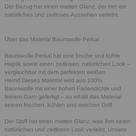
Der Bezug hat einen matten Glanz, der ihm ein
natürliches und zeitloses Aussehen verleiht.
Über das Material Baumwolle Perkal
Baumwolle Perkal hat eine frische und kühle
Haptik sowie einen zeitlosen, natürlichen Look –
vergleichbar mit dem perfekten weißen
Hemd.Dieses Material wird aus 100%
Baumwolle mit einer hohen Fadendichte und
feinem Garn gefertigt – so erhält das Material
seinen frischen, kühlen und weichen Griff.
Der Stoff hat einen matten Glanz, was ihm einen
natürlichen und zeitlosen Look verleiht. Unsere