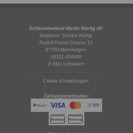
Schlummerland Martin Wartig eK
Inhaberin: Sandra Wartig
Rudolf-Diesel-Strasse 12
87700 Memmingen
08331-494499
E-Mail schreiben
Cookie Einstellungen
Zahlungsmethoden: