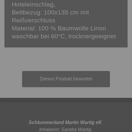
Hoteleinschlag,
Bettbezug: 100x135 cm mit
Reißverschluss
Material: 100 % Baumwolle Linon
waschbar bei 60°C, trocknergeeignet
Dieses Produkt bewerten
Schlummerland Martin Wartig eK
Inhaberin: Sandra Wartig