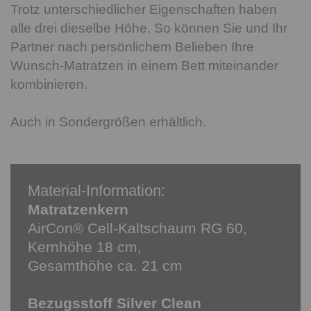
Trotz unterschiedlicher Eigenschaften haben
alle drei dieselbe Höhe. So können Sie und Ihr
Partner nach persönlichem Belieben Ihre
Wunsch-Matratzen in einem Bett miteinander
kombinieren.
Auch in Sondergrößen erhältlich.
Material-Information:
Matratzenkern
AirCon® Cell-Kaltschaum RG 60,
Kernhöhe 18 cm,
Gesamthöhe ca. 21 cm
Bezugsstoff Silver Clean