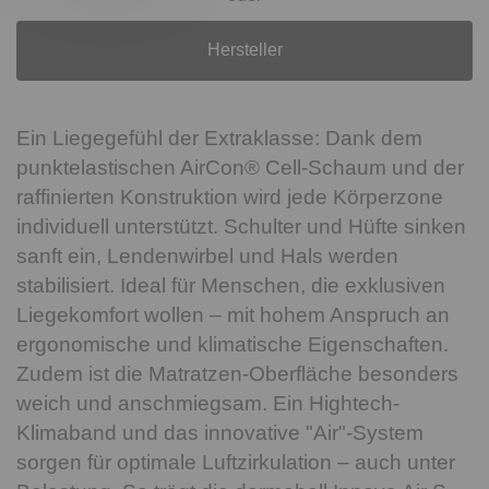
Hersteller
Ein Liegegefühl der Extraklasse: Dank dem
punktelastischen AirCon® Cell-Schaum und der
raffinierten Konstruktion wird jede Körperzone
individuell unterstützt. Schulter und Hüfte sinken
sanft ein, Lendenwirbel und Hals werden
stabilisiert. Ideal für Menschen, die exklusiven
Liegekomfort wollen – mit hohem Anspruch an
ergonomische und klimatische Eigenschaften.
Zudem ist die Matratzen-Oberfläche besonders
weich und anschmiegsam. Ein Hightech-
Klimaband und das innovative "Air"-System
sorgen für optimale Luftzirkulation – auch unter