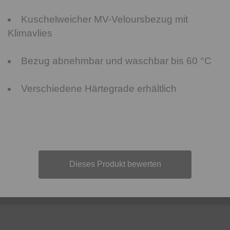
Kuschelweicher MV-Veloursbezug mit
Klimavlies
Bezug abnehmbar und waschbar bis 60 °C
Verschiedene Härtegrade erhältlich
Dieses Produkt bewerten