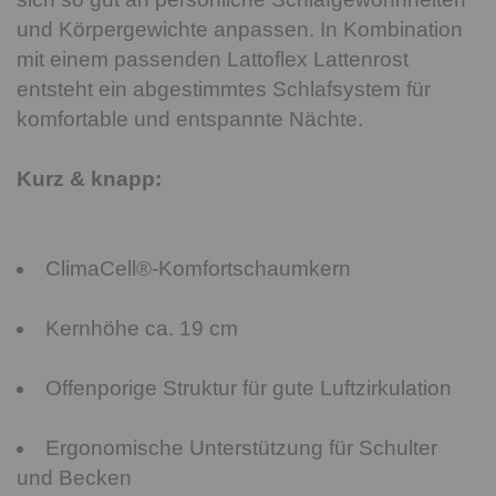
und Körpergewichte anpassen. In Kombination
mit einem passenden Lattoflex Lattenrost
entsteht ein abgestimmtes Schlafsystem für
komfortable und entspannte Nächte.
Kurz & knapp:
ClimaCell®-Komfortschaumkern
Kernhöhe ca. 19 cm
Offenporige Struktur für gute Luftzirkulation
Ergonomische Unterstützung für Schulter
und Becken