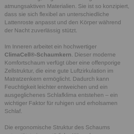
atmungsaktiven Materialien. Sie ist so konzipiert,
dass sie sich flexibel an unterschiedliche
Lattenroste anpasst und den Körper während
der Nacht zuverlässig stützt.
Im Inneren arbeitet ein hochwertiger
ClimaCell®-Schaumkern
. Dieser moderne
Komfortschaum verfügt über eine offenporige
Zellstruktur, die eine gute Luftzirkulation im
Matratzenkern ermöglicht. Dadurch kann
Feuchtigkeit leichter entweichen und ein
ausgeglichenes Schlafklima entstehen – ein
wichtiger Faktor für ruhigen und erholsamen
Schlaf.
Die ergonomische Struktur des Schaums