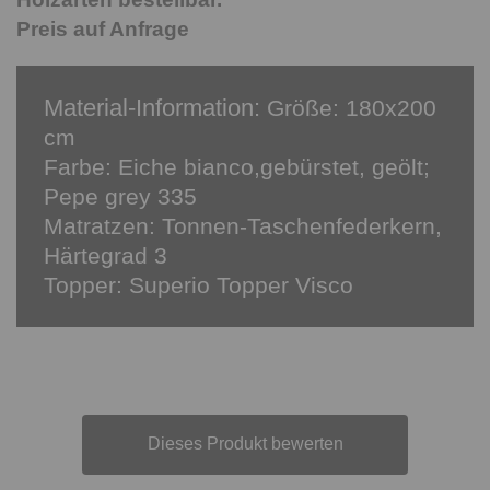
Preis auf Anfrage
Material-Information:
Größe: 180x200
cm
Farbe: Eiche bianco,gebürstet, geölt;
Pepe grey 335
Matratzen: Tonnen-Taschenfederkern,
Härtegrad 3
Topper: Superio Topper Visco
Dieses Produkt bewerten