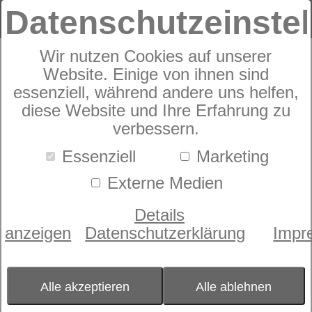
Datenschutzeinste
Wir nutzen Cookies auf unserer
Pronto Costa Superio
Website. Einige von ihnen sind
essenziell, während andere uns helfen,
diese Website und Ihre Erfahrung zu
verbessern.
Essenziell
Marketing
Externe Medien
Details
anzeigen
Datenschutzerklärung
Impr
Alle akzeptieren
Alle ablehnen