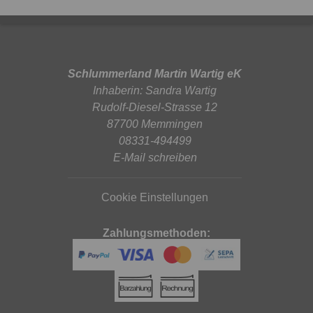
Schlummerland Martin Wartig eK
Inhaberin: Sandra Wartig
Rudolf-Diesel-Strasse 12
87700 Memmingen
08331-494499
E-Mail schreiben
Cookie Einstellungen
Zahlungsmethoden: