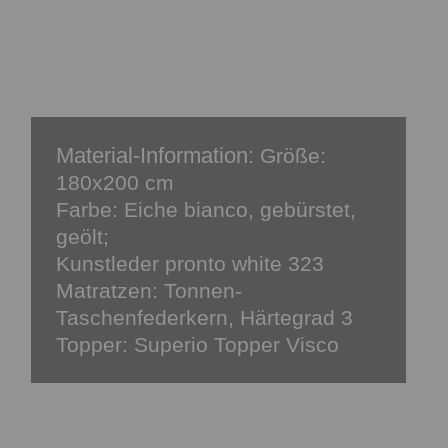
Material-Information:
Größe:
180x200 cm
Farbe: Eiche bianco, gebürstet,
geölt;
Kunstleder pronto white 323
Matratzen: Tonnen-
Taschenfederkern, Härtegrad 3
Topper: Superio Topper Visco