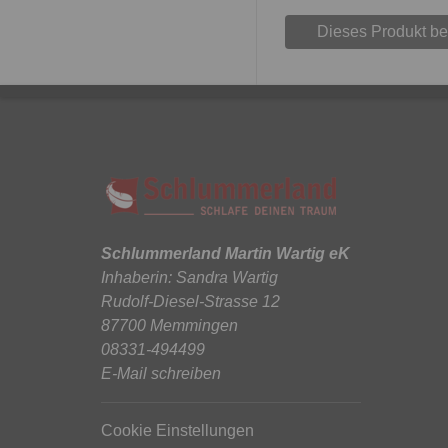
Dieses Produkt b
Schlummerland Martin Wartig eK
Inhaberin: Sandra Wartig
Rudolf-Diesel-Strasse 12
87700 Memmingen
08331-494499
E-Mail schreiben
Cookie Einstellungen