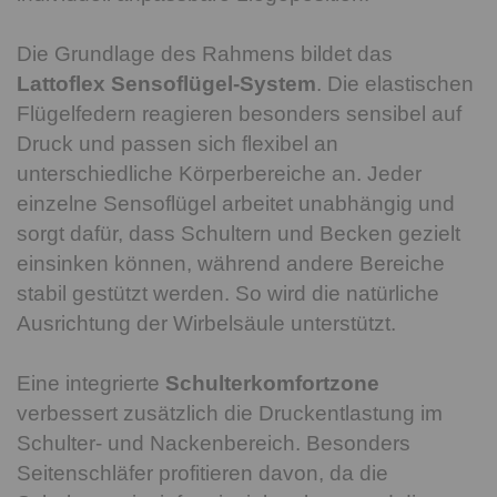
Die Grundlage des Rahmens bildet das
Lattoflex Sensoflügel-System
. Die elastischen
Flügelfedern reagieren besonders sensibel auf
Druck und passen sich flexibel an
unterschiedliche Körperbereiche an. Jeder
einzelne Sensoflügel arbeitet unabhängig und
sorgt dafür, dass Schultern und Becken gezielt
einsinken können, während andere Bereiche
stabil gestützt werden. So wird die natürliche
Ausrichtung der Wirbelsäule unterstützt.
Eine integrierte
Schulterkomfortzone
verbessert zusätzlich die Druckentlastung im
Schulter- und Nackenbereich. Besonders
Seitenschläfer profitieren davon, da die