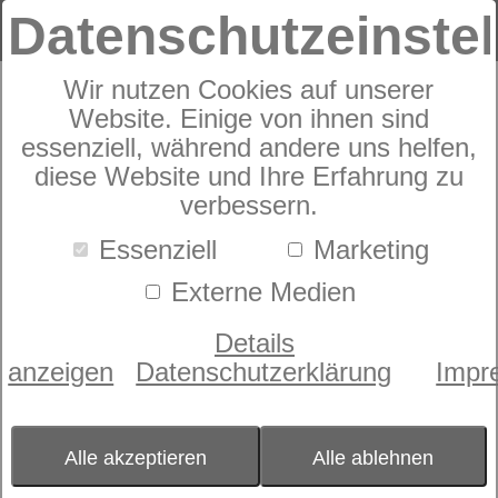
Datenschutzeinste
Wir nutzen Cookies auf unserer
Unterfederung Lattoflex 382
Website. Einige von ihnen sind
essenziell, während andere uns helfen,
diese Website und Ihre Erfahrung zu
verbessern.
Essenziell
Marketing
Externe Medien
Details
anzeigen
Datenschutzerklärung
Impr
Alle akzeptieren
Alle ablehnen