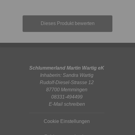
Dieses Produkt bewerten
Schlummerland Martin Wartig eK
Inhaberin: Sandra Wartig
Rudolf-Diesel-Strasse 12
87700 Memmingen
08331-494499
E-Mail schreiben
Cookie Einstellungen