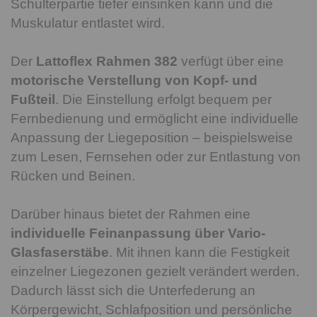
Schulterpartie tiefer einsinken kann und die
Muskulatur entlastet wird.
Der
Lattoflex Rahmen 382
verfügt über eine
motorische Verstellung von Kopf- und
Fußteil
. Die Einstellung erfolgt bequem per
Fernbedienung und ermöglicht eine individuelle
Anpassung der Liegeposition – beispielsweise
zum Lesen, Fernsehen oder zur Entlastung von
Rücken und Beinen.
Darüber hinaus bietet der Rahmen eine
individuelle Feinanpassung über Vario-
Glasfaserstäbe
. Mit ihnen kann die Festigkeit
einzelner Liegezonen gezielt verändert werden.
Dadurch lässt sich die Unterfederung an
Körpergewicht, Schlafposition und persönliche