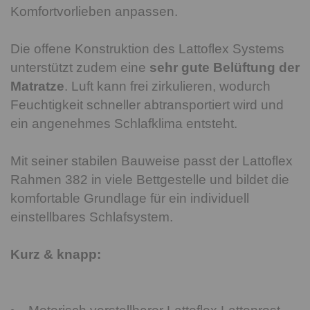
Komfortvorlieben anpassen.
Die offene Konstruktion des Lattoflex Systems
unterstützt zudem eine
sehr gute Belüftung der
Matratze
. Luft kann frei zirkulieren, wodurch
Feuchtigkeit schneller abtransportiert wird und
ein angenehmes Schlafklima entsteht.
Mit seiner stabilen Bauweise passt der Lattoflex
Rahmen 382 in viele Bettgestelle und bildet die
komfortable Grundlage für ein individuell
einstellbares Schlafsystem.
Kurz & knapp: