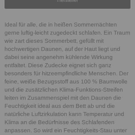
Hersteller
Ideal für alle, die in heißen Sommernächten
gerne luftig-leicht zugedeckt schlafen. Ein Traum
wie zart dieses Sommerbett, gefüllt mit
hochwertigen Daunen, auf der Haut liegt und
dabei seine angenehm kühlende Wirkung
entfaltet. Diese Zudecke eignet sich ganz
besonders für hitzeempfindliche Menschen. Der
feine, weiße Bezugsstoff aus 100 % Baumwolle
und die zusätzlichen Klima-Funktions-Streifen
leiten im Zusammenspiel mit den Daunen die
Feuchtigkeit ideal aus dem Bett ab und die
natürliche Luftzirkulation kann Temperatur und
Klima an die Bedürfnisse des Schlafenden
anpassen. So wird ein Feuchtigkeits-Stau unter