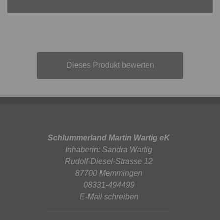
Dieses Produkt bewerten
Schlummerland Martin Wartig eK
Inhaberin: Sandra Wartig
Rudolf-Diesel-Strasse 12
87700 Memmingen
08331-494499
E-Mail schreiben